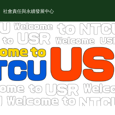
社會責任與永續發展中心